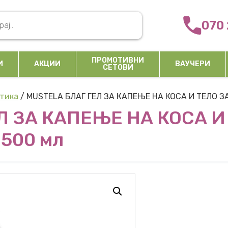
arch
070 
ПРОМОТИВНИ
И
АКЦИИ
ВАУЧЕРИ
СЕТОВИ
тика
/ MUSTELA БЛАГ ГЕЛ ЗА КАПЕЊЕ НА КОСА И ТЕЛО 
Л ЗА КАПЕЊЕ НА КОСА И
500 мл