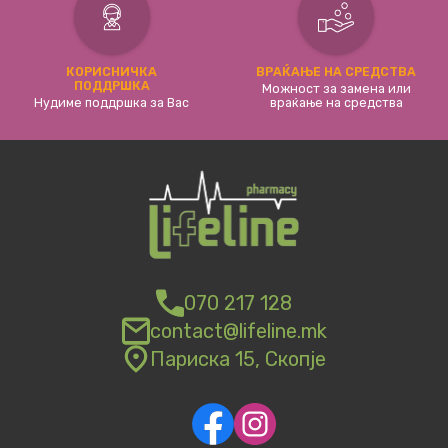
КОРИСНИЧКА
ВРАЌАЊЕ НА СРЕДСТВА
ПОДДРШКА
Можност за замена или
Нудиме поддршка за Вас
враќање на средства
070 217 128
contact@lifeline.mk
Париска 15, Скопје