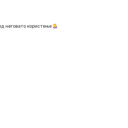
 од неговато користење