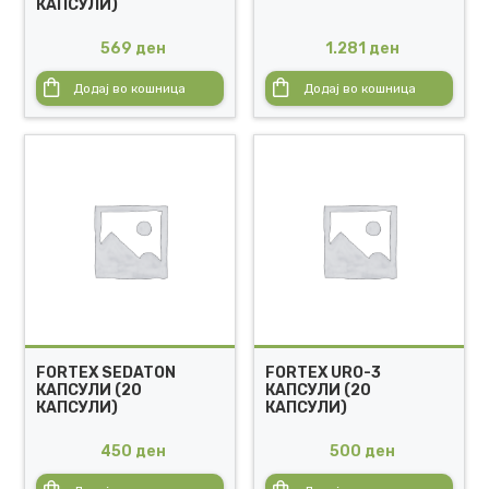
КАПСУЛИ)
569
ден
1.281
ден
Додај во кошница
Додај во кошница
FORTEX SEDATON
FORTEX URO-3
КАПСУЛИ (20
КАПСУЛИ (20
КАПСУЛИ)
КАПСУЛИ)
450
ден
500
ден