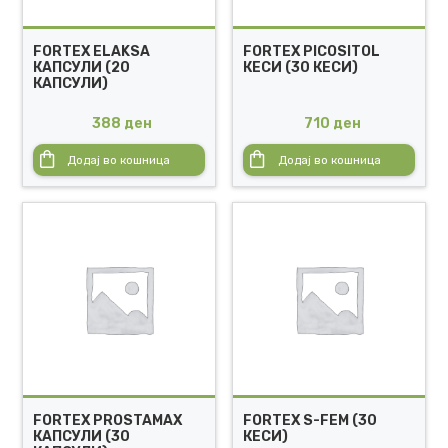
FORTEX ELAKSA
FORTEX PICOSITOL
КАПСУЛИ (20
КЕСИ (30 КЕСИ)
КАПСУЛИ)
388
ден
710
ден
Додај во кошница
Додај во кошница
FORTEX PROSTAMAX
FORTEX S-FEM (30
КАПСУЛИ (30
КЕСИ)