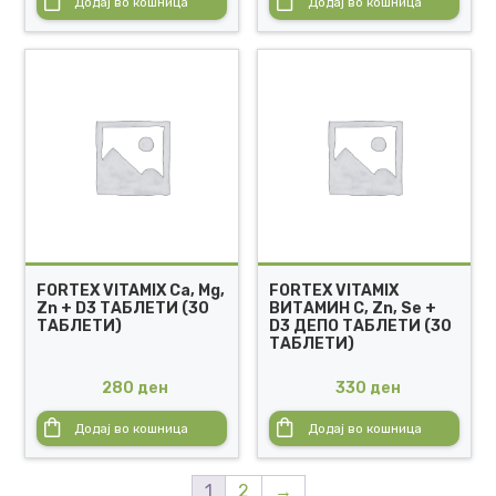
Додај во кошница
Додај во кошница
FORTEX VITAMIX Ca, Mg,
FORTEX VITAMIX
Zn + D3 ТАБЛЕТИ (30
ВИТАМИН C, Zn, Se +
ТАБЛЕТИ)
D3 ДЕПО ТАБЛЕТИ (30
ТАБЛЕТИ)
280
ден
330
ден
Додај во кошница
Додај во кошница
1
2
→