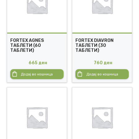
FORTEX AGNES
FORTEX DIAVRON
ТАБЛЕТИ (60
ТАБЛЕТИ (30
ТАБЛЕТИ)
ТАБЛЕТИ)
665
ден
760
ден
Додај во кошница
Додај во кошница