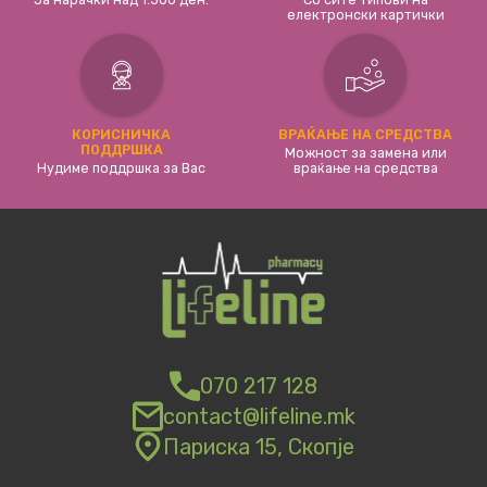
електронски картички
КОРИСНИЧКА
ВРАЌАЊЕ НА СРЕДСТВА
ПОДДРШКА
Можност за замена или
Нудиме поддршка за Вас
враќање на средства
070 217 128
contact@lifeline.mk
Париска 15, Скопје