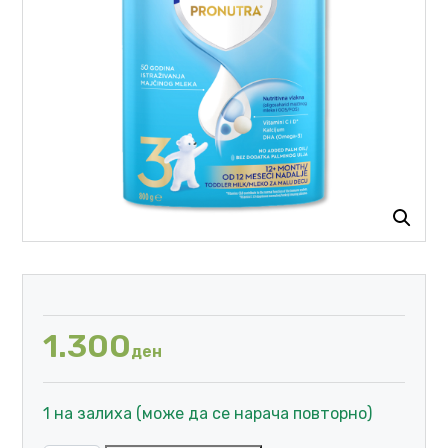
1.300
ден
1 на залиха (може да се нарача повторно)