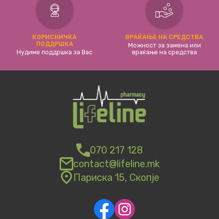
КОРИСНИЧКА
ВРАЌАЊЕ НА СРЕДСТВА
ПОДДРШКА
Можност за замена или
Нудиме поддршка за Вас
враќање на средства
070 217 128
contact@lifeline.mk
Париска 15, Скопје