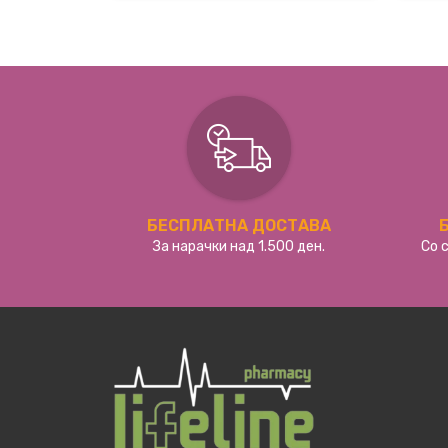
БЕСПЛАТНА ДОСТАВА
За нарачки над 1.500 ден.
Со 