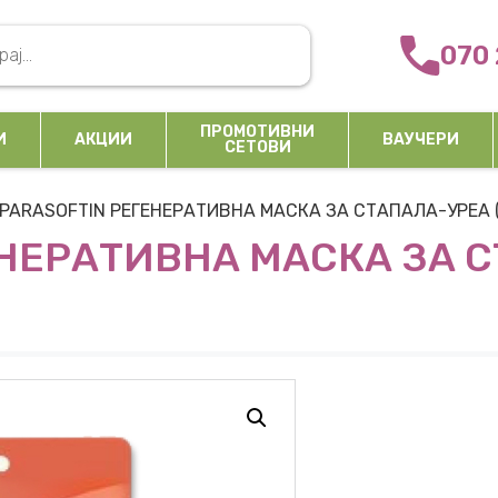
arch
070 
ПРОМОТИВНИ
И
АКЦИИ
ВАУЧЕРИ
СЕТОВИ
 PARASOFTIN РЕГЕНЕРАТИВНА МАСКА ЗА СТАПАЛА-УРЕА 
ЕНЕРАТИВНА МАСКА ЗА 