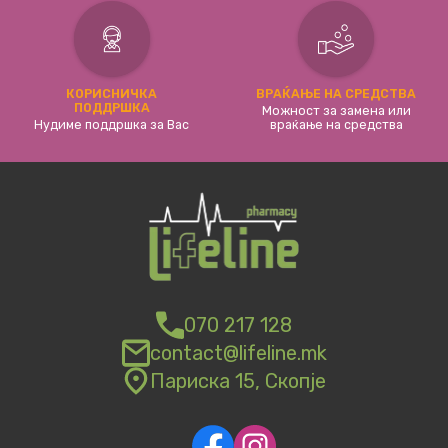
КОРИСНИЧКА
ВРАЌАЊЕ НА СРЕДСТВА
ПОДДРШКА
Можност за замена или
Нудиме поддршка за Вас
враќање на средства
070 217 128
contact@lifeline.mk
Париска 15, Скопје