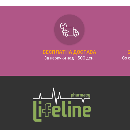
БЕСПЛАТНА ДОСТАВА
За нарачки над 1.500 ден.
Со 