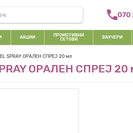
arch
070 
ПРОМОТИВНИ
И
АКЦИИ
ВАУЧЕРИ
СЕТОВИ
GEL SPRAY ОРАЛЕН СПРЕЈ 20 мл
SPRAY ОРАЛЕН СПРЕЈ 20 