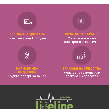
БЕСПЛАТНА ДОСТАВА
БЕЗБЕДНО ПЛАЌАЊЕ
За нарачки над 1.500 ден.
Со сите типови на
електронски картички
КОРИСНИЧКА
ВРАЌАЊЕ НА СРЕДСТВА
ПОДДРШКА
Можност за замена или
Нудиме поддршка за Вас
враќање на средства