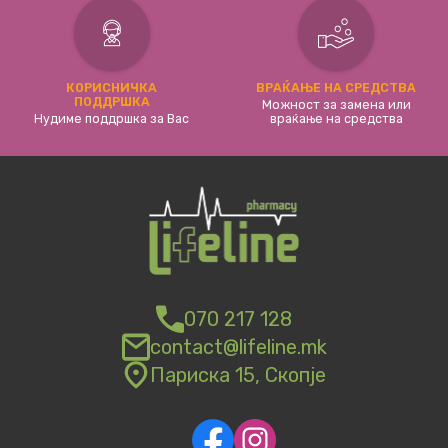
КОРИСНИЧКА
ВРАЌАЊЕ НА СРЕДСТВА
ПОДДРШКА
Можност за замена или
Нудиме поддршка за Вас
враќање на средства
070 217 128
contact@lifeline.mk
Париска 15, Скопје