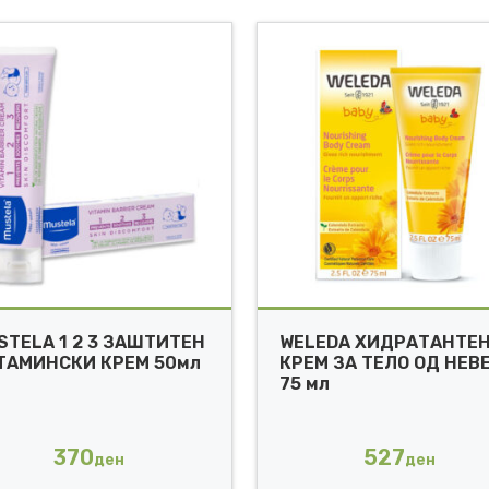
STELA 1 2 3 ЗАШТИТЕН
WELEDA ХИДРАТАНТЕ
ТАМИНСКИ КРЕМ 50мл
КРЕМ ЗА ТЕЛО ОД НЕВ
75 мл
370
527
ден
ден