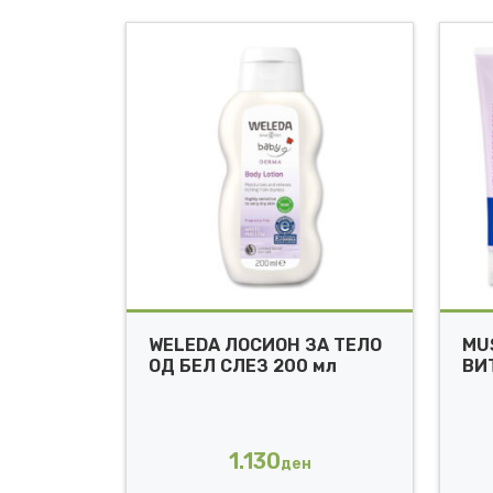
WELEDA ЛОСИОН ЗА ТЕЛО
MU
ОД БЕЛ СЛЕЗ 200 мл
ВИ
1.130
ден