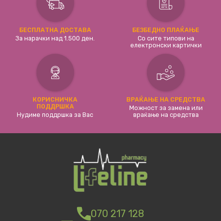
БЕСПЛАТНА ДОСТАВА
БЕЗБЕДНО ПЛАЌАЊЕ
За нарачки над 1.500 ден.
Со сите типови на
електронски картички
КОРИСНИЧКА
ВРАЌАЊЕ НА СРЕДСТВА
ПОДДРШКА
Можност за замена или
Нудиме поддршка за Вас
враќање на средства
070 217 128