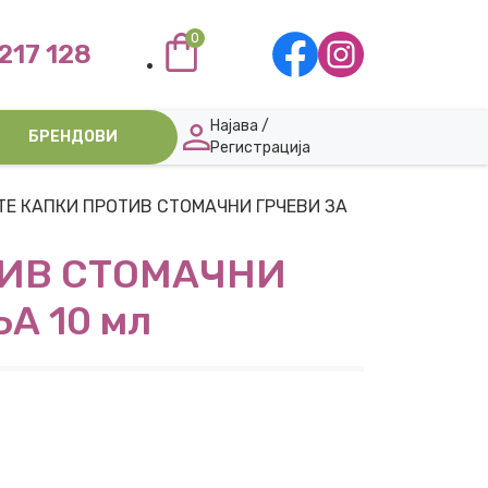
0
217 128
Најава /
БРЕНДОВИ
Регистрација
TE КАПКИ ПРОТИВ СТОМАЧНИ ГРЧЕВИ ЗА
ТИВ СТОМАЧНИ
А 10 мл