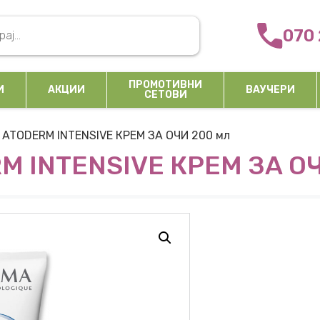
arch
070 
ПРОМОТИВНИ
И
АКЦИИ
ВАУЧЕРИ
СЕТОВИ
 ATODERM INTENSIVE КРЕМ ЗА ОЧИ 200 мл
M INTENSIVE КРЕМ ЗА ОЧ