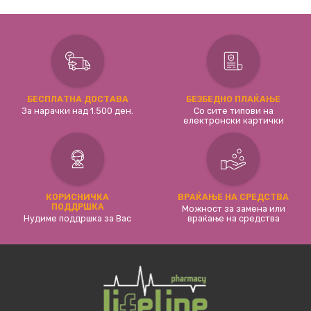
БЕСПЛАТНА ДОСТАВА
БЕЗБЕДНО ПЛАЌАЊЕ
За нарачки над 1.500 ден.
Со сите типови на
електронски картички
КОРИСНИЧКА
ВРАЌАЊЕ НА СРЕДСТВА
ПОДДРШКА
Можност за замена или
Нудиме поддршка за Вас
враќање на средства