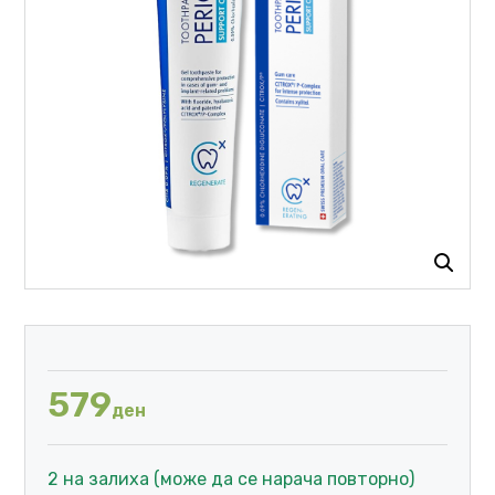
579
ден
2 на залиха (може да се нарача повторно)