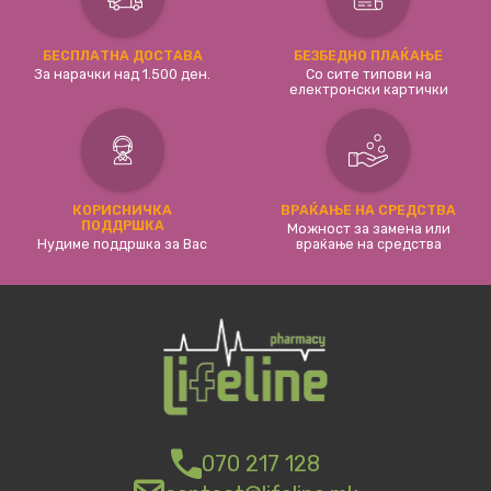
БЕСПЛАТНА ДОСТАВА
БЕЗБЕДНО ПЛАЌАЊЕ
За нарачки над 1.500 ден.
Со сите типови на
електронски картички
КОРИСНИЧКА
ВРАЌАЊЕ НА СРЕДСТВА
ПОДДРШКА
Можност за замена или
Нудиме поддршка за Вас
враќање на средства
070 217 128